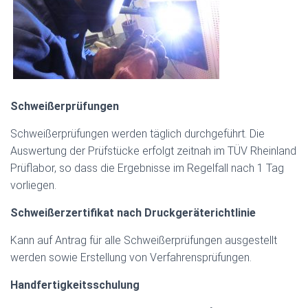
Schweißerprüfungen
Schweißerprüfungen werden täglich durchgeführt. Die
Auswertung der Prüfstücke erfolgt zeitnah im TÜV Rheinland
Prüflabor, so dass die Ergebnisse im Regelfall nach 1 Tag
vorliegen.
Schweißerzertifikat nach Druckgeräterichtlinie
Kann auf Antrag für alle Schweißerprüfungen ausgestellt
werden sowie Erstellung von Verfahrensprüfungen.
Handfertigkeitsschulung