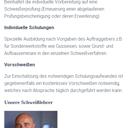
Beinhaltet die individuelle Vorbereitung auf eine
Schweißerprüfung (Erneuerung einer abgelaufenen
Prüfungsbescheinigung oder deren Erweiterung).
Individuelle Schulungen
Spezielle Ausbildung nach Vorgaben des Auftraggebers z.B.
für Sonderwerkstoffe wie Gusseisen, sowie Grund- und
Aufbauseminare in den einzelnen Schweißverfahren.
Vorschweißen
Zur Einschätzung des notwendigen Schulungsaufwandes ist
gegebenenfalls ein kostenloses Vorschweißen notwendig,
welches nach Absprache täglich durchgeführt werden kann.
Unsere Schweißlehrer