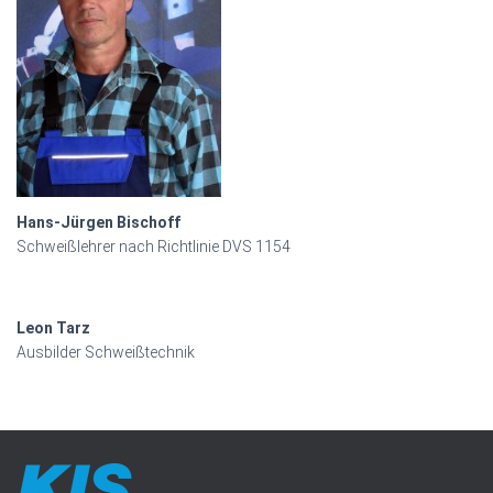
Hans-Jürgen Bischoff
Schweißlehrer nach Richtlinie DVS 1154
Leon Tarz
Ausbilder Schweißtechnik