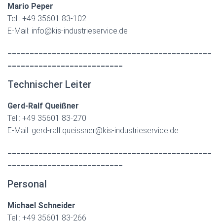
Mario Peper
Tel.: +49 35601 83-102
E-Mail: info@kis-industrieservice.de
______________________________________________
__________________________
Technischer Leiter
Gerd-Ralf Queißner
Tel.: +49 35601 83-270
E-Mail: gerd-ralf.queissner@kis-industrieservice.de
______________________________________________
__________________________
Personal
Michael Schneider
Tel.: +49 35601 83-266