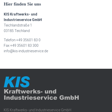
Hier finden Sie uns
KIS Kraftwerks- und
Industrieservice GmbH
Teichlandstraße 1
03185 Teichland
Telefon +49 35601 83 0
Fax +49 35601 83 300
info@kis-industrieservice.de
KIS Kraftwerks- und Industrieservice GmbH