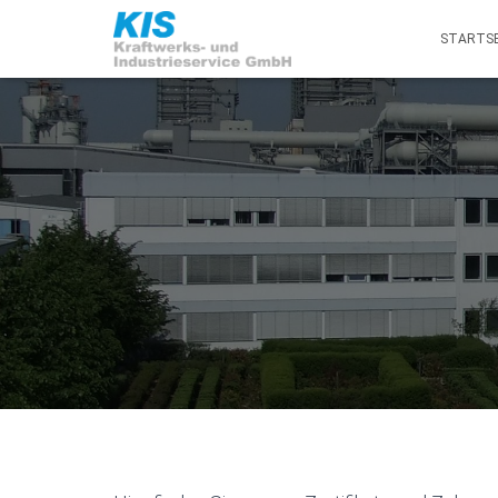
STARTSE