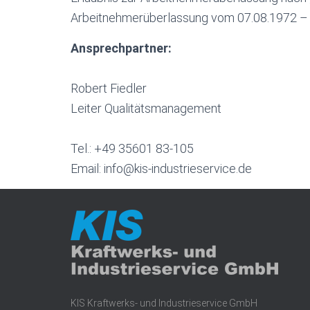
Arbeitnehmerüberlassung vom 07.08.1972 –
Ansprechpartner:
Robert Fiedler
Leiter Qualitätsmanagement
Tel.: +49 35601 83-105
Email: info@kis-industrieservice.de
KIS Kraftwerks- und Industrieservice GmbH