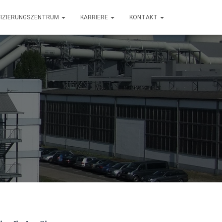
IFIZIERUNGSZENTRUM
KARRIERE
KONTAKT