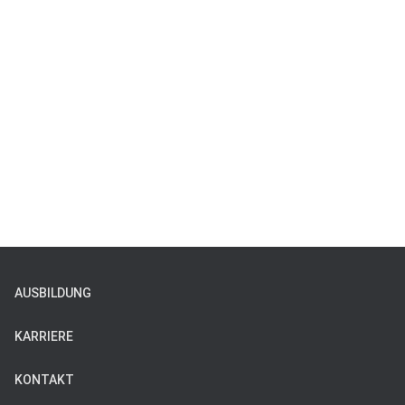
AUSBILDUNG
KARRIERE
KONTAKT