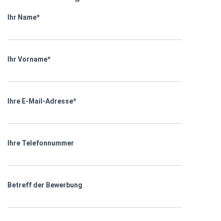
Ihr Name*
Ihr Vorname*
Ihre E-Mail-Adresse*
Ihre Telefonnummer
Betreff der Bewerbung