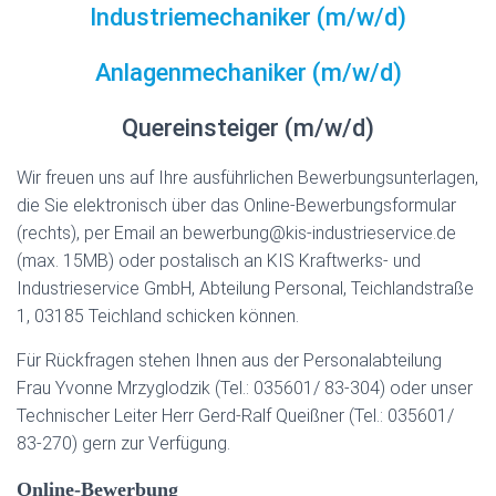
Industriemechaniker (m/w/d)
Anlagenmechaniker (m/w/d)
Quereinsteiger (m/w/d)
Wir freuen uns auf Ihre ausführlichen Bewerbungsunterlagen,
die Sie elektronisch über das Online-Bewerbungsformular
(rechts), per Email an bewerbung@kis-industrieservice.de
(max. 15MB) oder postalisch an KIS Kraftwerks- und
Industrieservice GmbH, Abteilung Personal, Teichlandstraße
1, 03185 Teichland schicken können.
Für Rückfragen stehen Ihnen aus der Personalabteilung
Frau Yvonne Mrzyglodzik (Tel.: 035601/ 83-304) oder unser
Technischer Leiter Herr Gerd-Ralf Queißner (Tel.: 035601/
83-270) gern zur Verfügung.
Online-Bewerbung