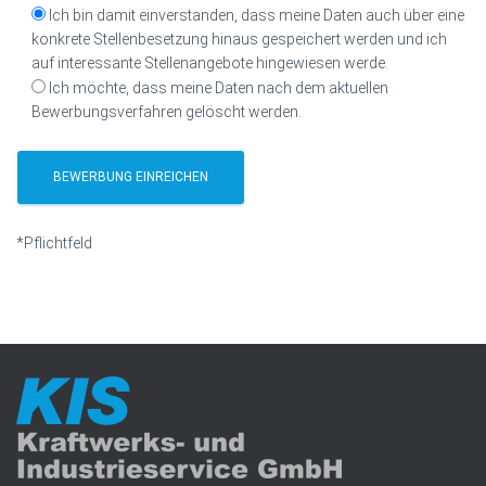
Ich bin damit einverstanden, dass meine Daten auch über eine
konkrete Stellenbesetzung hinaus gespeichert werden und ich
auf interessante Stellenangebote hingewiesen werde.
Ich möchte, dass meine Daten nach dem aktuellen
Bewerbungsverfahren gelöscht werden.
*Pflichtfeld