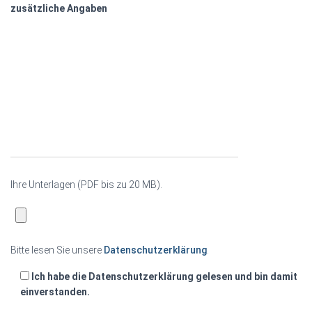
zusätzliche Angaben
Ihre Unterlagen (PDF bis zu 20 MB).
Bitte lesen Sie unsere
Datenschutzerklärung
.
Ich habe die Datenschutzerklärung gelesen und bin damit
einverstanden.