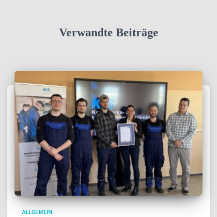
Verwandte Beiträge
ALLGEMEIN