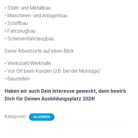
• Stahl- und Metallbau
• Maschinen- und Anlagenbau
• Schiffbau
• Fahrzeugbau
• Schienenfahrzeugbau
Deine Arbeitsorte auf einen Blick
• Werkstatt/Werkhalle
• Vor Ort beim Kunden (z.B. bei der Montage)
• Baustellen
Haben wir auch Dein Interesse geweckt, dann bewirb
Dich für Deinen Ausbildungsplatz 2024!
Kategorien:
ALLGEMEIN