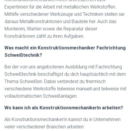
Expertinnen für die Arbeit mit metallischen Werkstoffen.
Mithilfe verschiedener Werkzeuge und Techniken stellen sie
daraus Metallkonstruktionen und Bauteile her. Auch das
Montieren, Warten sowie die Reparatur dieser
Konstruktionen zählt zu ihren Aufgaben.
Was
macht ein Konstruktionsmechaniker Fachrichtung
Schweißtechnik?
Bei der von uns angebotenen Ausbildung mit Fachrichtung
Schweißtechnik beschäftigst du dich hauptsächlich mit dem
Thema Schweißen. Dabei verbindest du thermisch
verschiedene Werkstoffe teilweise manuell und teilweise mit
vollautomatischen Schweißanlagen.
Wo kann ich als KonstruktionsmechanikerIn arbeiten?
Als KonstruktionsmechanikerIn kannst du in Unternehmen
vieler verschiedener Branchen arbeiten: