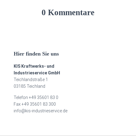
0 Kommentare
Hier finden Sie uns
KIS Kraftwerks- und
Industrieservice GmbH
Teichlandstraße 1
03185 Teichland
Telefon +49 35601 83 0
Fax +49 35601 83 300
info@kis-industrieservice.de