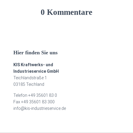
0 Kommentare
Hier finden Sie uns
KIS Kraftwerks- und
Industrieservice GmbH
Teichlandstraße 1
03185 Teichland
Telefon +49 35601 83 0
Fax +49 35601 83 300
info@kis-industrieservice.de