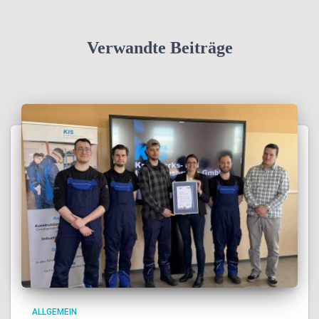
Verwandte Beiträge
ALLGEMEIN