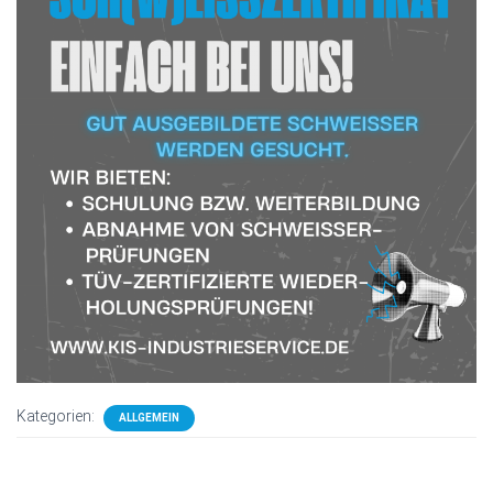
Kategorien:
ALLGEMEIN