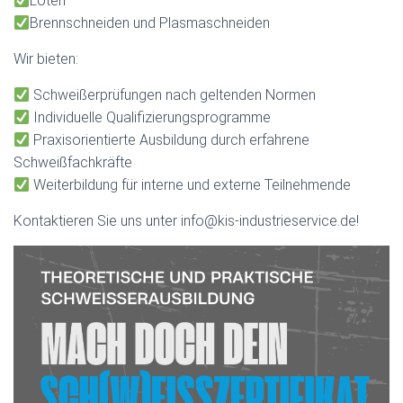
Löten
Brennschneiden und Plasmaschneiden
Wir bieten:
Schweißerprüfungen nach geltenden Normen
Individuelle Qualifizierungsprogramme
Praxisorientierte Ausbildung durch erfahrene
Schweißfachkräfte
Weiterbildung für interne und externe Teilnehmende
Kontaktieren Sie uns unter info@kis-industrieservice.de!