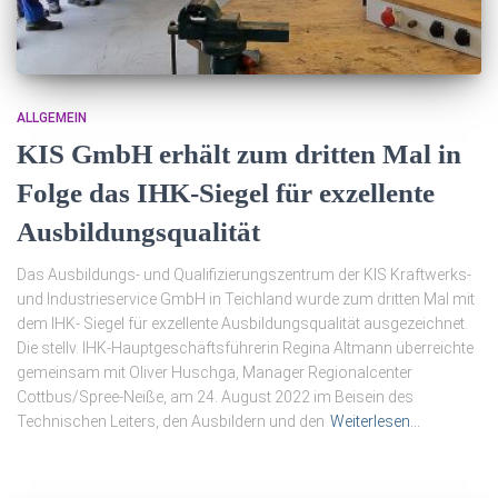
ALLGEMEIN
KIS GmbH erhält zum dritten Mal in
Folge das IHK-Siegel für exzellente
Ausbildungsqualität
Das Ausbildungs- und Qualifizierungszentrum der KIS Kraftwerks-
und Industrieservice GmbH in Teichland wurde zum dritten Mal mit
dem IHK- Siegel für exzellente Ausbildungsqualität ausgezeichnet.
Die stellv. IHK-Hauptgeschäftsführerin Regina Altmann überreichte
gemeinsam mit Oliver Huschga, Manager Regionalcenter
Cottbus/Spree-Neiße, am 24. August 2022 im Beisein des
Technischen Leiters, den Ausbildern und den
Weiterlesen…