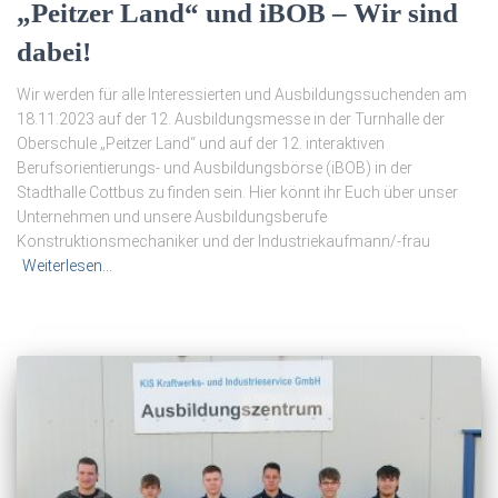
„Peitzer Land“ und iBOB – Wir sind
dabei!
Wir werden für alle Interessierten und Ausbildungssuchenden am
18.11.2023 auf der 12. Ausbildungsmesse in der Turnhalle der
Oberschule „Peitzer Land“ und auf der 12. interaktiven
Berufsorientierungs- und Ausbildungsbörse (iBOB) in der
Stadthalle Cottbus zu finden sein. Hier könnt ihr Euch über unser
Unternehmen und unsere Ausbildungsberufe
Konstruktionsmechaniker und der Industriekaufmann/-frau
Weiterlesen…