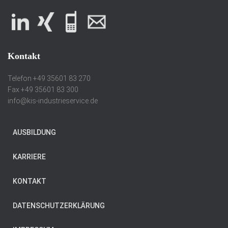
Kontakt
Telefon +49 35601 83 270
Fax +49 35601 83 300
info@kis-industrieservice.de
AUSBILDUNG
KARRIERE
KONTAKT
DATENSCHUTZERKLÄRUNG