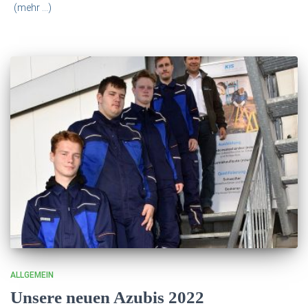
(mehr …)
ALLGEMEIN
Unsere neuen Azubis 2022