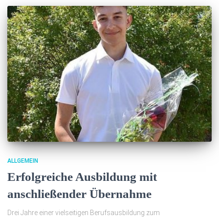
ALLGEMEIN
Erfolgreiche Ausbildung mit
anschließender Übernahme
Drei Jahre einer vielseitigen Berufsausbildung zum