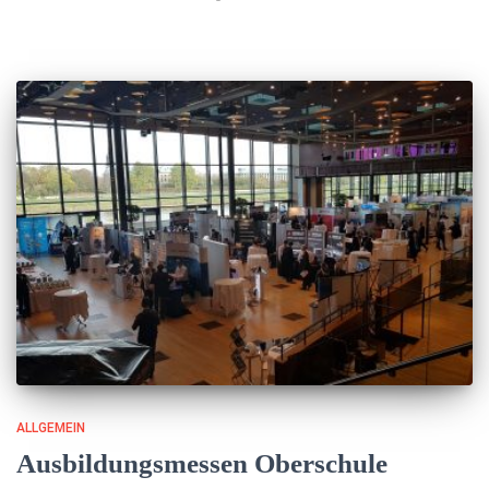
ALLGEMEIN
Ausbildungsmessen Oberschule