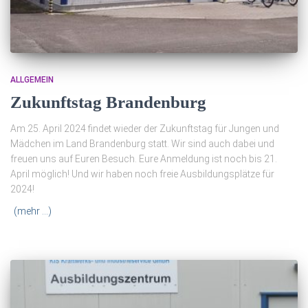
ALLGEMEIN
Zukunftstag Brandenburg
Am 25. April 2024 findet wieder der Zukunftstag für Jungen und
Mädchen im Land Brandenburg statt. Wir sind auch dabei und
freuen uns auf Euren Besuch. Eure Anmeldung ist noch bis 21.
April möglich! Und wir haben noch freie Ausbildungsplätze für
2024!
(mehr …)